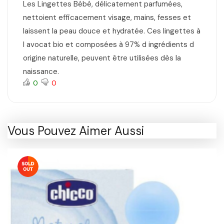
Les Lingettes Bébé, délicatement parfumées,
nettoient efficacement visage, mains, fesses et
laissent la peau douce et hydratée. Ces lingettes à
l avocat bio et composées à 97% d ingrédients d
origine naturelle, peuvent être utilisées dès la
naissance.
0
0
Vous Pouvez Aimer Aussi