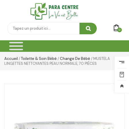
0
Accueil
/
Toilette & Soin Bébé
/
Change De Bébé
/ MUSTELA
LINGETTES NETTOYANTES PEAU NORMALE, 70 PIÈCES