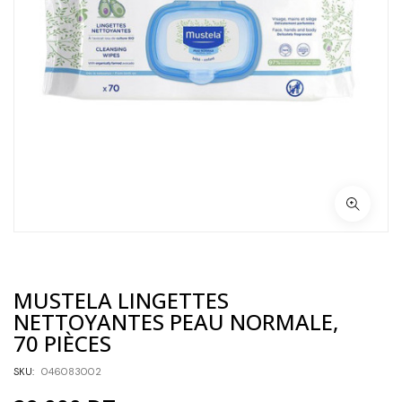
MUSTELA LINGETTES
NETTOYANTES PEAU NORMALE,
70 PIÈCES
SKU:
046083002