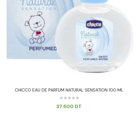
CHICCO EAU DE PARFUM NATURAL SENSATION 100 ML
37.500
DT