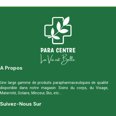
A Propos
Une large gamme de produits parapharmaceutiques de qualité
disponible dans notre magasin. Soins du corps, du Visage,
Maternité, Solaire, Minceur, Bio, etc…
Suivez-Nous Sur