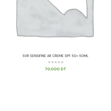
SVR SENSIFINE AR CREME SPF 50+ 50ML
70.000
DT