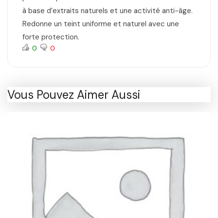
à base d’extraits naturels et une activité anti-âge.
Redonne un teint uniforme et naturel avec une
forte protection.
0
0
Vous Pouvez Aimer Aussi