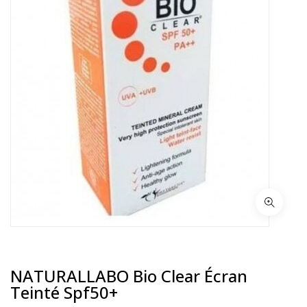
NATURALLABO Bio Clear Écran
Teinté Spf50+