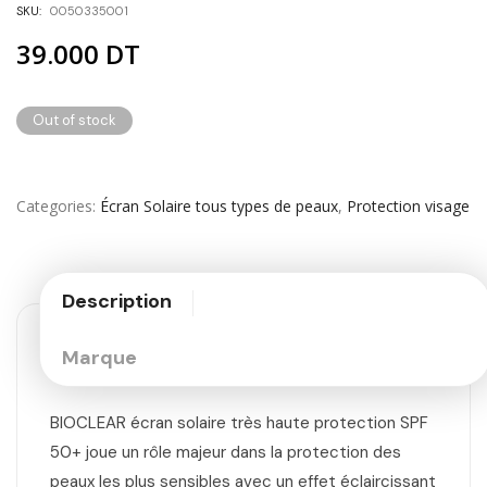
SKU:
0050335001
39.000
DT
Out of stock
Categories
Écran Solaire tous types de peaux
,
Protection visage
Description
Marque
BIOCLEAR écran solaire très haute protection SPF
50+ joue un rôle majeur dans la protection des
peaux les plus sensibles avec un effet éclaircissant