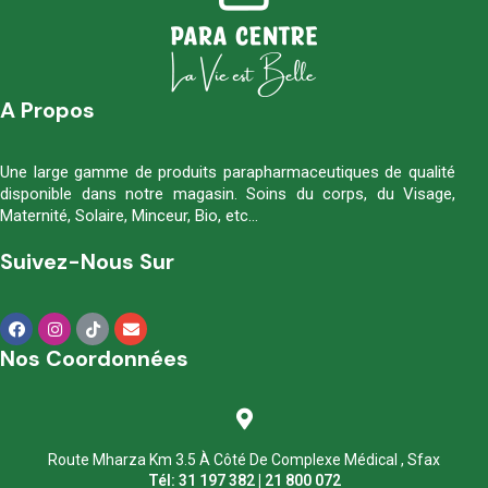
A Propos
Une large gamme de produits parapharmaceutiques de qualité
disponible dans notre magasin. Soins du corps, du Visage,
Maternité, Solaire, Minceur, Bio, etc…
Suivez-Nous Sur
Nos Coordonnées
Route Mharza Km 3.5 À Côté De Complexe Médical , Sfax
Tél: 31 197 382 | 21 800 072