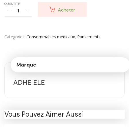
QUANTITÉ:
Acheter
Categories
Consommables médicaux
,
Pansements
Marque
ADHE ELE
Vous Pouvez Aimer Aussi