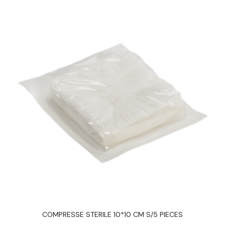
COMPRESSE STERILE 10*10 CM S/5 PIECES