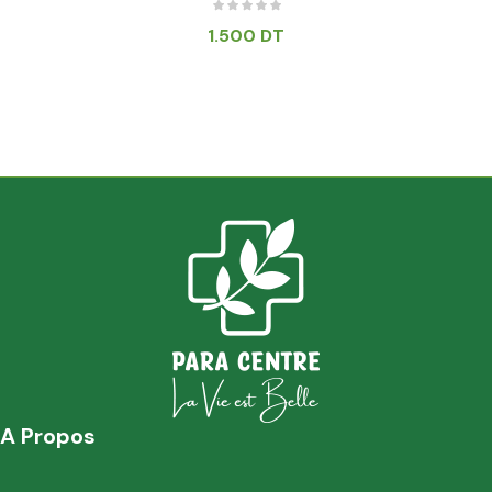
1.500
DT
A Propos