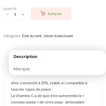
QUANTITÉ:
Acheter
Categories
Éclat du teint
,
Sérum éclaircissant
Description
Marque
ultra-concentré à 25%, stable et compatible à
tous les types de peaux.
La Vitamine C a de quoi être surnommée le «
couteau suisse » de votre peau : antioxydant