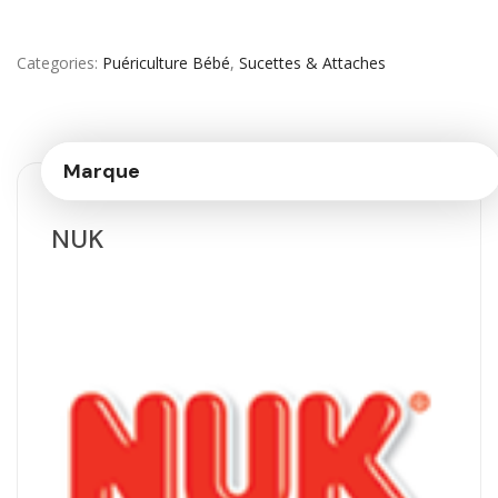
Categories
Puériculture Bébé
,
Sucettes & Attaches
Marque
NUK