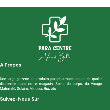
A Propos
Une large gamme de produits parapharmaceutiques de qualité
disponible dans notre magasin. Soins du corps, du Visage,
Maternité, Solaire, Minceur, Bio, etc…
Suivez-Nous Sur