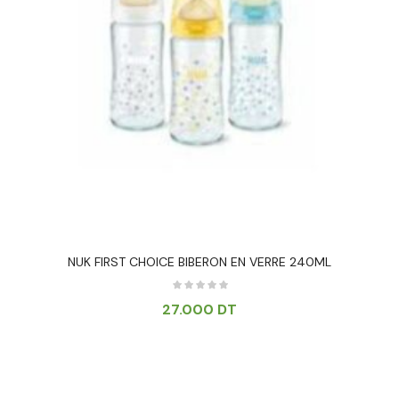
NUK FIRST CHOICE BIBERON EN VERRE 240ML
27.000
DT