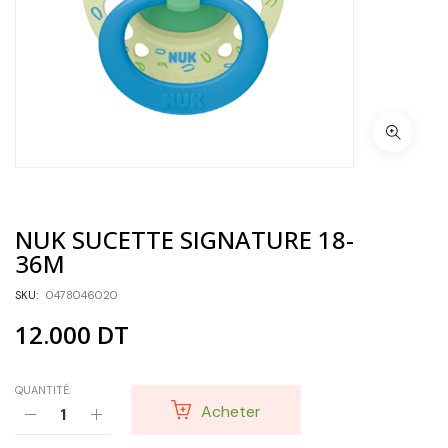
NUK SUCETTE SIGNATURE 18-
36M
SKU:
0478046020
12.000
DT
QUANTITÉ:
Acheter