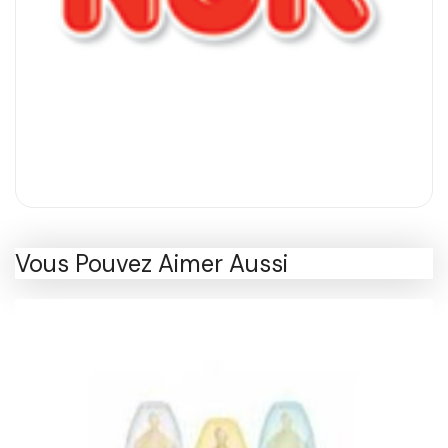
Vous Pouvez Aimer Aussi