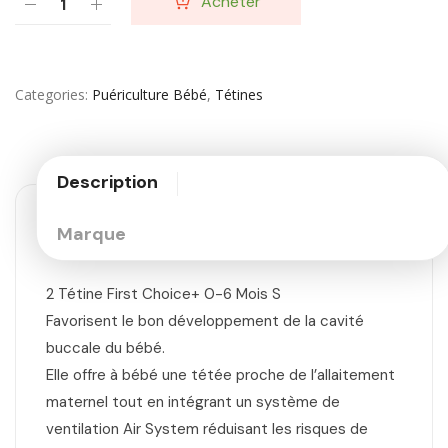
Acheter
Categories
Puériculture Bébé
,
Tétines
Description
Marque
2 Tétine First Choice+ 0-6 Mois S
Favorisent le bon développement de la cavité
buccale du bébé.
Elle offre à bébé une tétée proche de l’allaitement
maternel tout en intégrant un système de
ventilation Air System réduisant les risques de