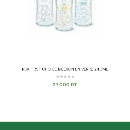
NUK FIRST CHOICE BIBERON EN VERRE 240ML
27.000
DT