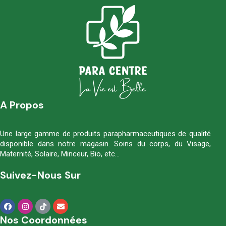
A Propos
Une large gamme de produits parapharmaceutiques de qualité
disponible dans notre magasin. Soins du corps, du Visage,
Maternité, Solaire, Minceur, Bio, etc…
Suivez-Nous Sur
Nos Coordonnées