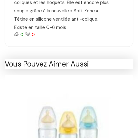
coliques et les hoquets. Elle est encore plus
souple grâce à la nouvelle « Soft Zone ».
Tétine en silicone ventilée anti-colique.
Existe en taille 0-6 mois
0
0
Vous Pouvez Aimer Aussi