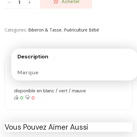
Acheter
Categories
Biberon & Tasse
,
Puériculture Bébé
Description
Marque
disponible en blanc / vert / mauve
0
0
Vous Pouvez Aimer Aussi