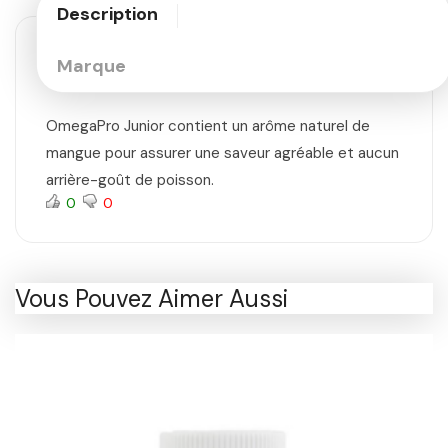
Description
Marque
OmegaPro Junior contient un arôme naturel de
mangue pour assurer une saveur agréable et aucun
arrière-goût de poisson.
0
0
Vous Pouvez Aimer Aussi