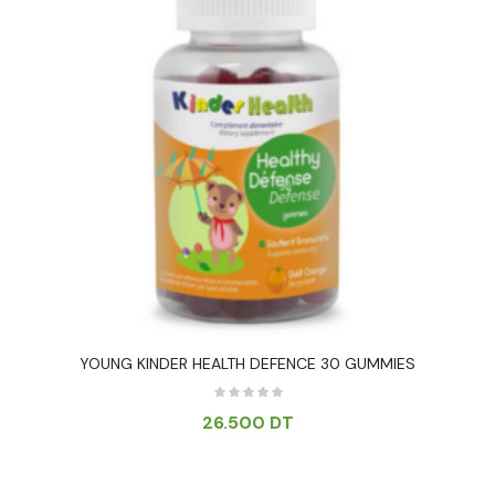
YOUNG KINDER HEALTH DEFENCE 30 GUMMIES
26.500
DT