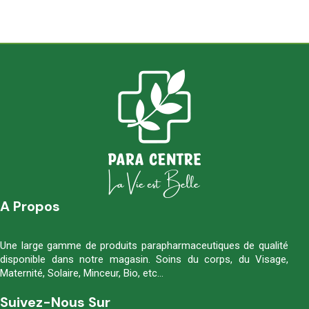
A Propos
Une large gamme de produits parapharmaceutiques de qualité
disponible dans notre magasin. Soins du corps, du Visage,
Maternité, Solaire, Minceur, Bio, etc…
Suivez-Nous Sur