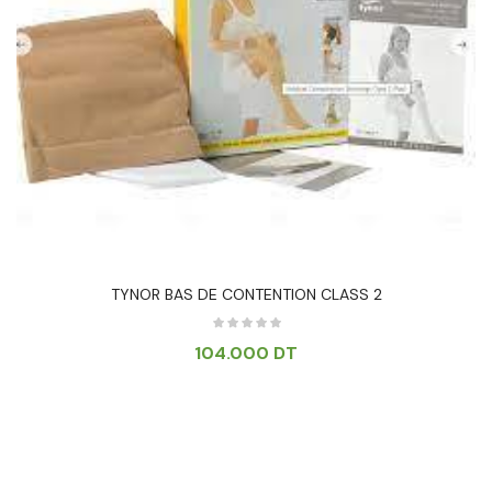
TYNOR BAS DE CONTENTION CLASS 2
104.000
DT