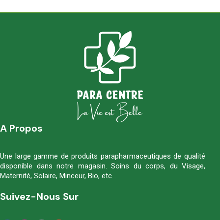
A Propos
Une large gamme de produits parapharmaceutiques de qualité
disponible dans notre magasin. Soins du corps, du Visage,
Maternité, Solaire, Minceur, Bio, etc…
Suivez-Nous Sur