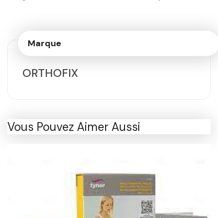
Marque
ORTHOFIX
Vous Pouvez Aimer Aussi