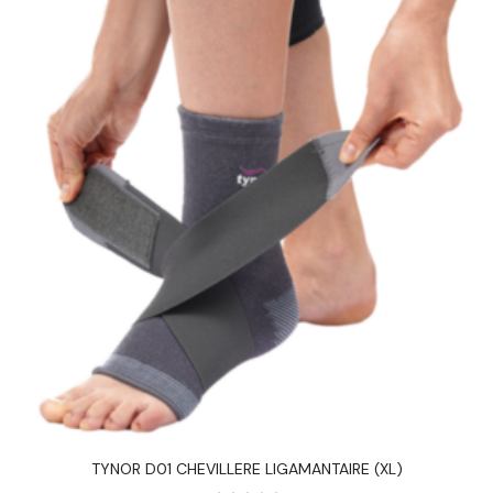
TYNOR D01 CHEVILLERE LIGAMANTAIRE (XL)