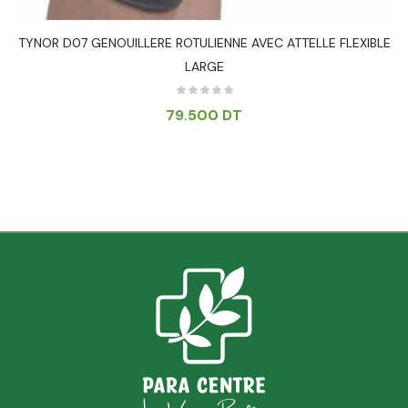
TYNOR D07 GENOUILLERE ROTULIENNE AVEC ATTELLE FLEXIBLE
LARGE
79.500
DT