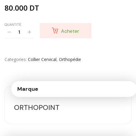
80.000
DT
QUANTITÉ:
Acheter
Categories
Collier Cervical
,
Orthopédie
Marque
ORTHOPOINT