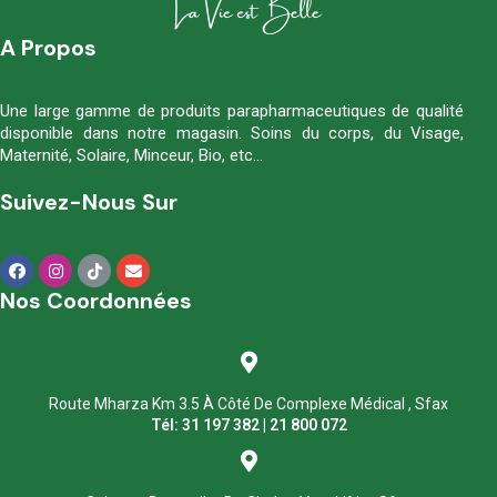
A Propos
Une large gamme de produits parapharmaceutiques de qualité
disponible dans notre magasin. Soins du corps, du Visage,
Maternité, Solaire, Minceur, Bio, etc…
Suivez-Nous Sur
Nos Coordonnées
Route Mharza Km 3.5 À Côté De Complexe Médical , Sfax
Tél: 31 197 382 | 21 800 072