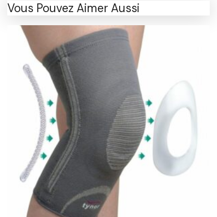
Vous Pouvez Aimer Aussi