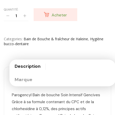
QUANTITÉ:
Acheter
Categories
Bain de Bouche & fraîcheur de Haleine
,
Hygiène
bucco-dentaire
Description
Marque
Parogencyl Bain de bouche Soin Intensif Gencives
Grâce à sa formule contenant du CPC et de la
chlorhexidine à 0,12%, des principes actifs