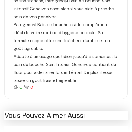
antibactériens, Parogencyl Bain de bouche Soin
Intensif Gencives sans alcool vous aide à prendre
soin de vos gencives.
Parogencyl Bain de bouche est le complément
idéal de votre routine d hygiène buccale. Sa
formule unique offre une fraîcheur durable et un
goût agréable.
Adapté à un usage quotidien jusqu’à 3 semaines, le
bain de bouche Soin Intensif Gencives contient du
fluor pour aider à renforcer l émail. De plus il vous
laisse un goût frais et agréable
0
0
Vous Pouvez Aimer Aussi