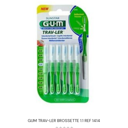
GUM TRAV-LER BROSSETTE 1.1 REF 1414