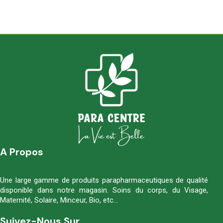
A Propos
Une large gamme de produits parapharmaceutiques de qualité
disponible dans notre magasin. Soins du corps, du Visage,
Maternité, Solaire, Minceur, Bio, etc…
Suivez-Nous Sur