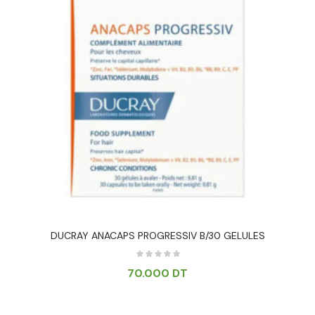
DUCRAY ANACAPS PROGRESSIV B/30 GELULES
70.000
DT