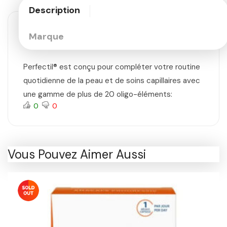
Description
Marque
Perfectil® est conçu pour compléter votre routine
quotidienne de la peau et de soins capillaires avec
une gamme de plus de 20 oligo-éléments:
0
0
Vous Pouvez Aimer Aussi