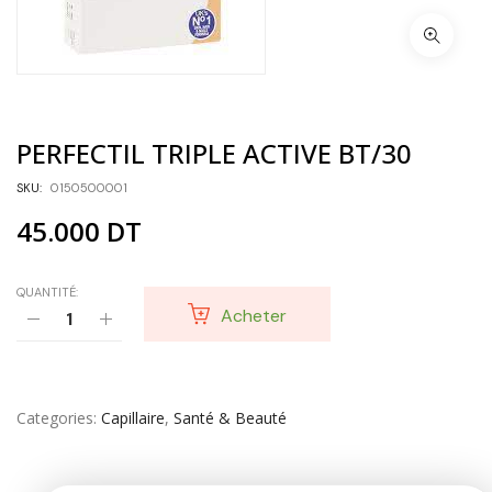
PERFECTIL TRIPLE ACTIVE BT/30
SKU:
0150500001
45.000
DT
QUANTITÉ:
Acheter
Categories
Capillaire
,
Santé & Beauté