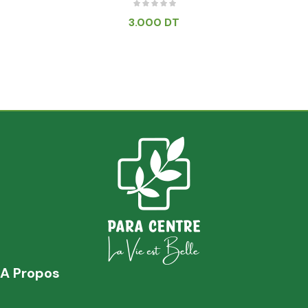
3.000
DT
A Propos