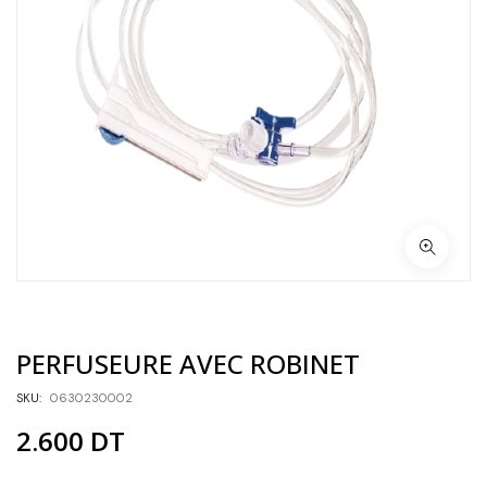
PERFUSEURE AVEC ROBINET
SKU:
0630230002
2.600
DT