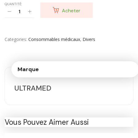
QUANTITÉ:
Acheter
Categories
Consommables médicaux
,
Divers
Marque
ULTRAMED
Vous Pouvez Aimer Aussi