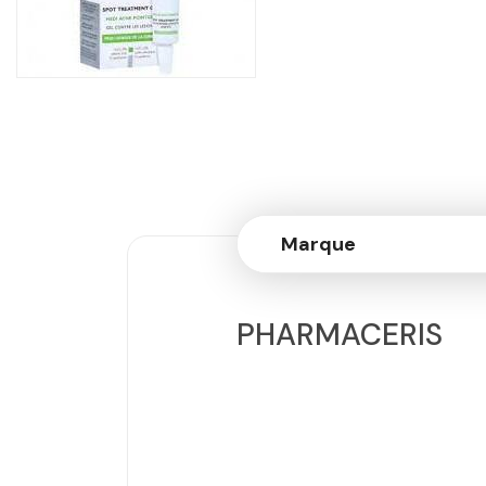
Marque
PHARMACERIS