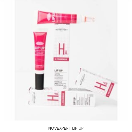
NOVEXPERT LIP UP