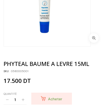
PHYTEAL BAUME A LEVRE 15ML
SKU:
0580005001
17.500
DT
QUANTITÉ:
Acheter