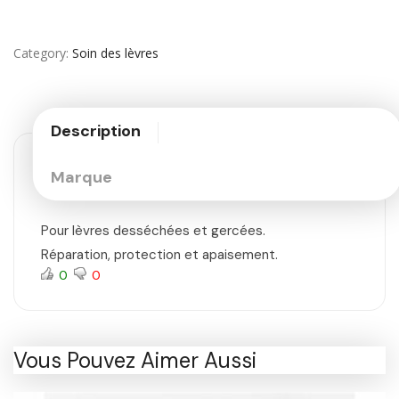
Category
Soin des lèvres
Description
Marque
Pour lèvres desséchées et gercées.
Réparation, protection et apaisement.
0
0
Vous Pouvez Aimer Aussi