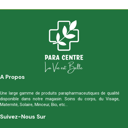
A Propos
Une large gamme de produits parapharmaceutiques de qualité
disponible dans notre magasin. Soins du corps, du Visage,
Maternité, Solaire, Minceur, Bio, etc…
Suivez-Nous Sur