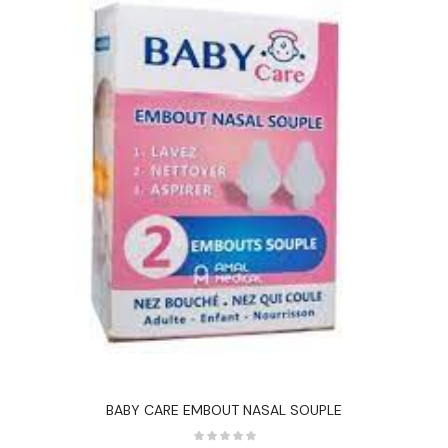
BABY CARE EMBOUT NASAL SOUPLE