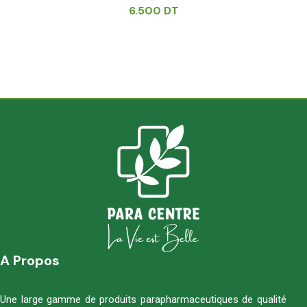
6.500
DT
A Propos
Une large gamme de produits parapharmaceutiques de qualité