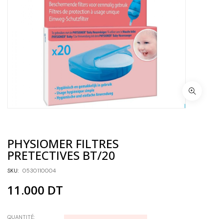
PHYSIOMER FILTRES
PRETECTIVES BT/20
SKU:
0530110004
11.000
DT
QUANTITÉ: