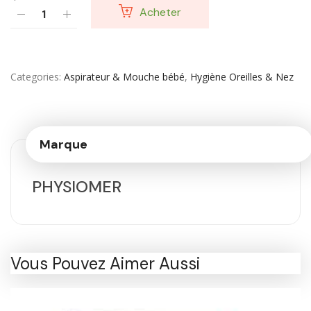
Acheter
Categories
Aspirateur & Mouche bébé
,
Hygiène Oreilles & Nez
Marque
PHYSIOMER
Vous Pouvez Aimer Aussi