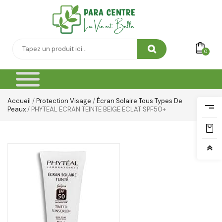
0
Accueil
/
Protection Visage
/
Écran Solaire Tous Types De
Peaux
/ PHYTEAL ECRAN TEINTE BEIGE ECLAT SPF50+