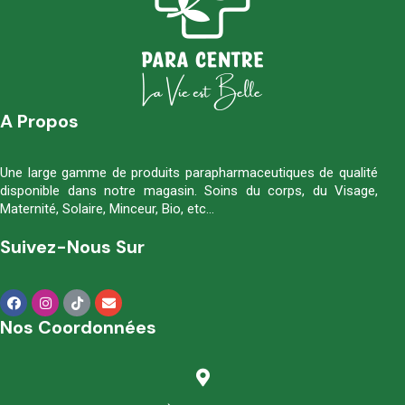
A Propos
Une large gamme de produits parapharmaceutiques de qualité
disponible dans notre magasin. Soins du corps, du Visage,
Maternité, Solaire, Minceur, Bio, etc…
Suivez-Nous Sur
Nos Coordonnées