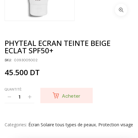
PHYTEAL ECRAN TEINTE BEIGE
ECLAT SPF50+
SKU:
0393005002
45.500
DT
QUANTITÉ:
Acheter
Categories
Écran Solaire tous types de peaux
,
Protection visage