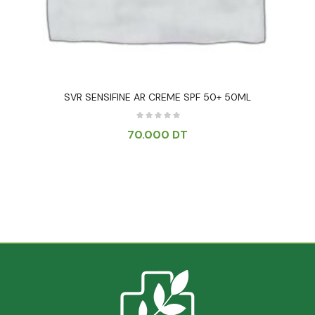
SVR SENSIFINE AR CREME SPF 50+ 50ML
70.000
DT