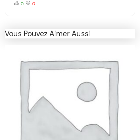
0
0
Vous Pouvez Aimer Aussi