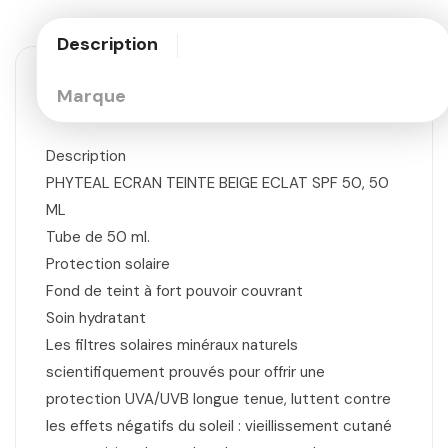
Description
Marque
Description
PHYTEAL ECRAN TEINTE BEIGE ECLAT SPF 50, 50
ML
Tube de 50 ml.
Protection solaire
Fond de teint à fort pouvoir couvrant
Soin hydratant
Les filtres solaires minéraux naturels
scientifiquement prouvés pour offrir une
protection UVA/UVB longue tenue, luttent contre
les effets négatifs du soleil : vieillissement cutané