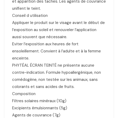
et apparition des taches. Les agents de couvrance
unifient le teint.
Conseil d utilisation
Appliquer le produit sur le visage avant le début de
l’exposition au soleil et renouveler l’application
aussi souvent que nécessaire.
Eviter l’exposition aux heures de fort
ensoleillement. Convient à l’adulte et à la femme
enceinte.
PHYTÉAL ÉCRAN TEINTÉ ne présente aucune
contre-indication. Formule hypoallergénique, non
comédogène, non testée sur les animaux, sans
colorants et sans acides de fruits.
Composition
Filtres solaires minéraux (10g)
Excipients émulsionnants (5g)
Agents de couvrance (7g)