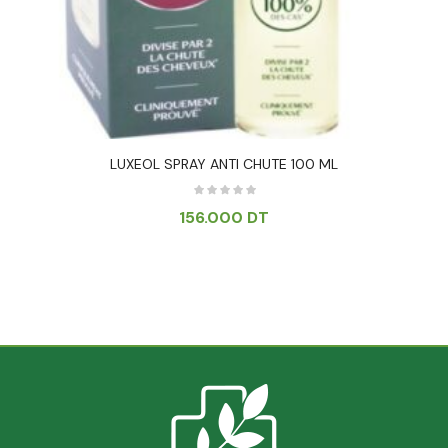
LUXEOL SPRAY ANTI CHUTE 100 ML
156.000
DT