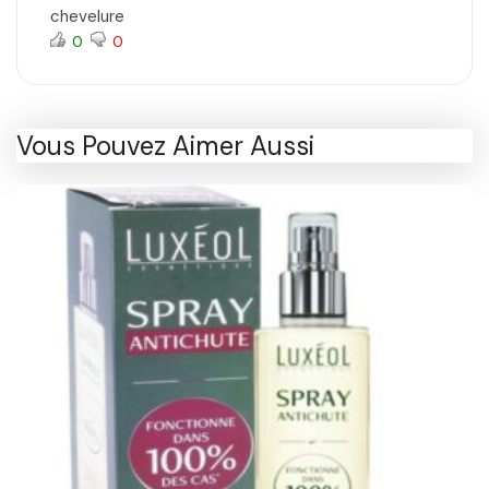
chevelure
0
0
Vous Pouvez Aimer Aussi