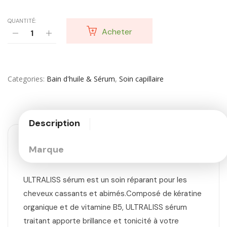
QUANTITÉ:
Acheter
Categories
Bain d'huile & Sérum
,
Soin capillaire
Description
Marque
ULTRALISS sérum est un soin réparant pour les
cheveux cassants et abimés.Composé de kératine
organique et de vitamine B5, ULTRALISS sérum
traitant apporte brillance et tonicité à votre