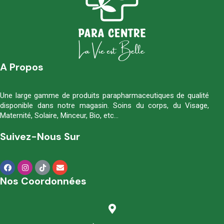
A Propos
Une large gamme de produits parapharmaceutiques de qualité
disponible dans notre magasin. Soins du corps, du Visage,
Maternité, Solaire, Minceur, Bio, etc…
Suivez-Nous Sur
Nos Coordonnées