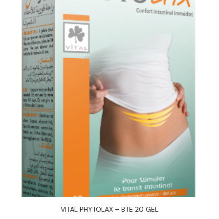
VITAL PHYTOLAX – BTE 20 GEL