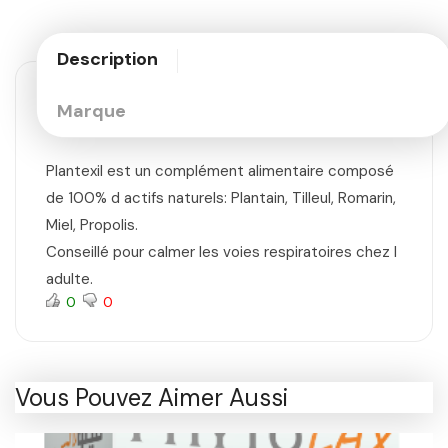
Description
Marque
Plantexil est un complément alimentaire composé
de 100% d actifs naturels: Plantain, Tilleul, Romarin,
Miel, Propolis.
Conseillé pour calmer les voies respiratoires chez l
adulte.
0
0
Vous Pouvez Aimer Aussi