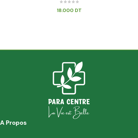
18.000
DT
A Propos