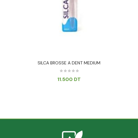
SILCA BROSSE A DENT MEDIUM
11.500
DT