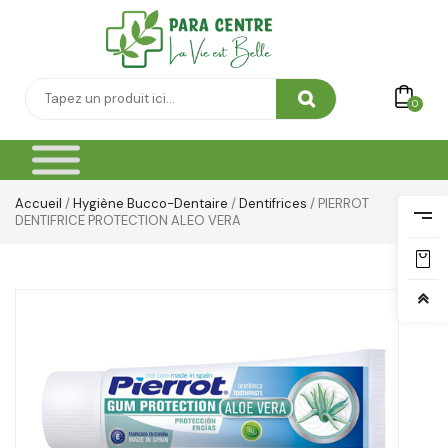
0
Accueil
/
Hygiène Bucco-Dentaire
/
Dentifrices
/ PIERROT
DENTIFRICE PROTECTION ALEO VERA