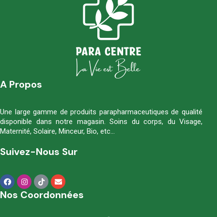
A Propos
Une large gamme de produits parapharmaceutiques de qualité
disponible dans notre magasin. Soins du corps, du Visage,
Maternité, Solaire, Minceur, Bio, etc…
Suivez-Nous Sur
Nos Coordonnées