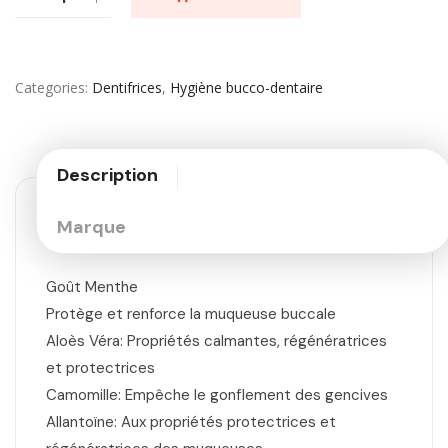
Categories
Dentifrices
,
Hygiène bucco-dentaire
Description
Marque
Goût Menthe
Protège et renforce la muqueuse buccale
Aloès Véra: Propriétés calmantes, régénératrices
et protectrices
Camomille: Empêche le gonflement des gencives
Allantoïne: Aux propriétés protectrices et