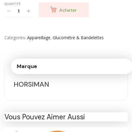
QUANTITÉ:
Acheter
Categories
Appareillage
,
Glucométre & Bandelettes
Marque
HORSIMAN
Vous Pouvez Aimer Aussi