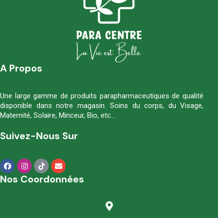
A Propos
Une large gamme de produits parapharmaceutiques de qualité
disponible dans notre magasin. Soins du corps, du Visage,
Maternité, Solaire, Minceur, Bio, etc…
Suivez-Nous Sur
Nos Coordonnées