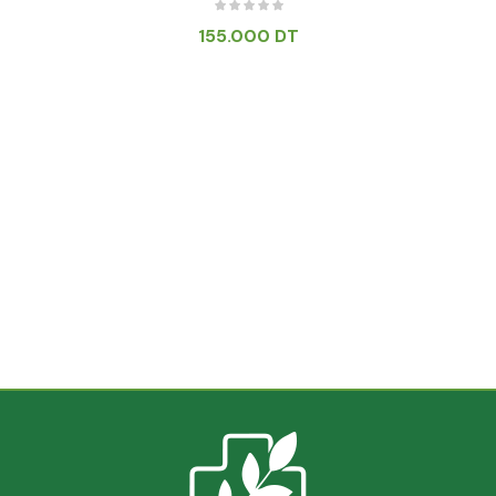
155.000
DT