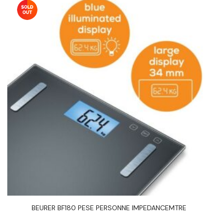
BEURER BF180 PESE PERSONNE IMPEDANCEMTRE