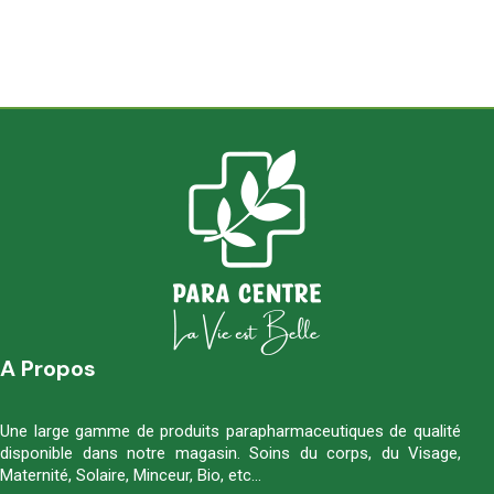
A Propos
Une large gamme de produits parapharmaceutiques de qualité
disponible dans notre magasin. Soins du corps, du Visage,
Maternité, Solaire, Minceur, Bio, etc…