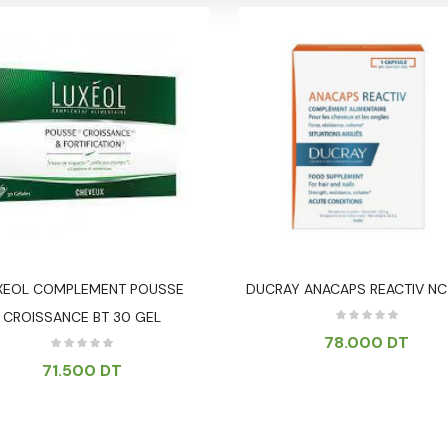
XEOL COMPLEMENT POUSSE
DUCRAY ANACAPS REACTIV NC
CROISSANCE BT 30 GEL
78.000
DT
71.500
DT