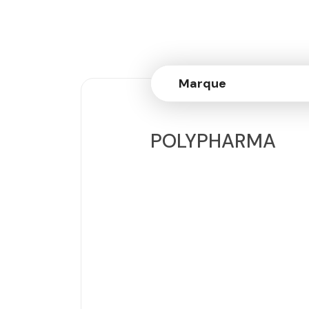
Marque
POLYPHARMA