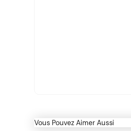
Vous Pouvez Aimer Aussi