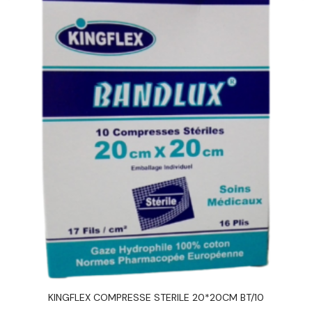
KINGFLEX COMPRESSE STERILE 20*20CM BT/10