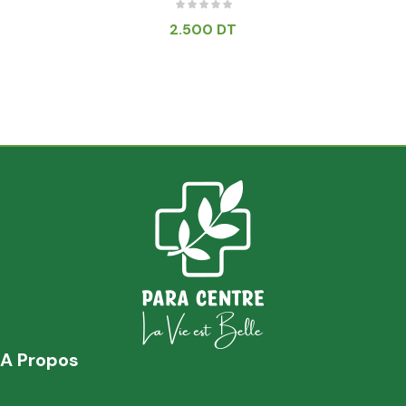
2.500
DT
A Propos