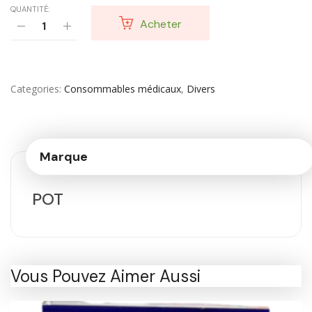
QUANTITÉ:
Acheter
Categories
Consommables médicaux
,
Divers
Marque
POT
Vous Pouvez Aimer Aussi