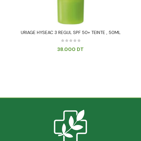
URIAGE HYSEAC 3 REGUL SPF 50+ TEINTE , 50ML
38.000
DT