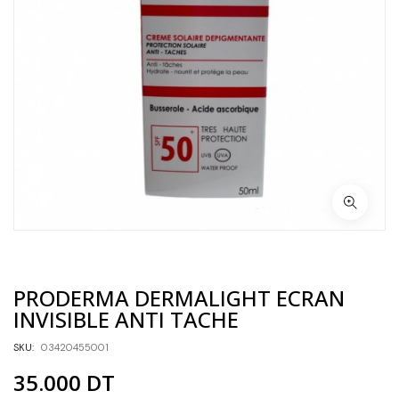
PRODERMA DERMALIGHT ECRAN
INVISIBLE ANTI TACHE
SKU:
03420455001
35.000
DT