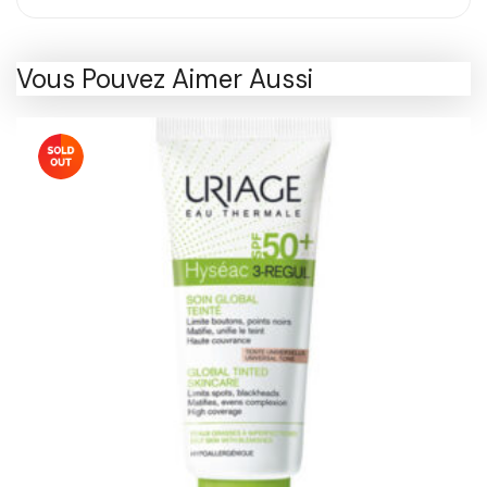
Vous Pouvez Aimer Aussi