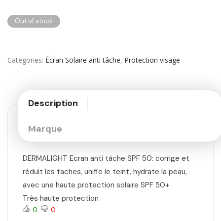
Out of stock
Categories
Écran Solaire anti tâche
,
Protection visage
Description
Marque
DERMALIGHT Ecran anti tâche SPF 50: corrige et
réduit les taches, unifie le teint, hydrate la peau,
avec une haute protection solaire SPF 50+
Très haute protection
0
0