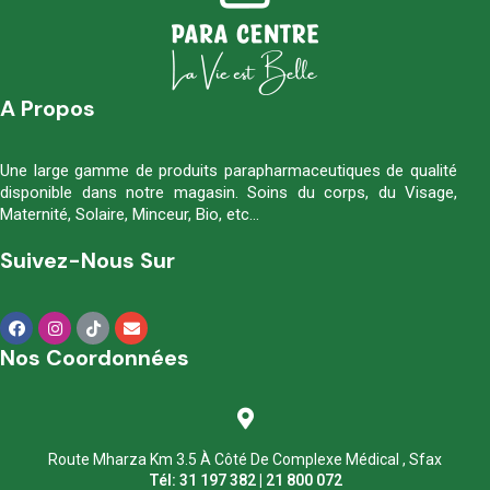
A Propos
Une large gamme de produits parapharmaceutiques de qualité
disponible dans notre magasin. Soins du corps, du Visage,
Maternité, Solaire, Minceur, Bio, etc…
Suivez-Nous Sur
Nos Coordonnées
Route Mharza Km 3.5 À Côté De Complexe Médical , Sfax
Tél: 31 197 382 | 21 800 072