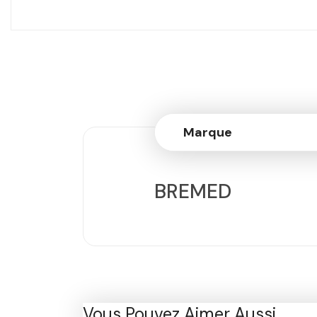
Marque
BREMED
Vous Pouvez Aimer Aussi