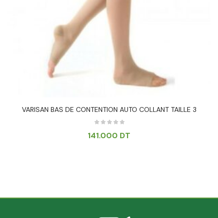
VARISAN BAS DE CONTENTION AUTO COLLANT TAILLE 3
141.000
DT