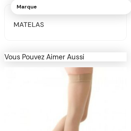
Marque
MATELAS
Vous Pouvez Aimer Aussi