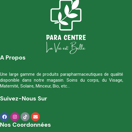
A Propos
Une large gamme de produits parapharmaceutiques de qualité
disponible dans notre magasin. Soins du corps, du Visage,
Maternité, Solaire, Minceur, Bio, etc…
Suivez-Nous Sur
Nos Coordonnées