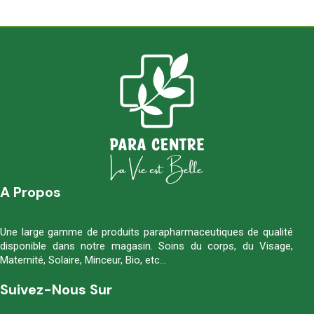
A Propos
Une large gamme de produits parapharmaceutiques de qualité
disponible dans notre magasin. Soins du corps, du Visage,
Maternité, Solaire, Minceur, Bio, etc…
Suivez-Nous Sur