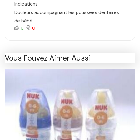
Indications
Douleurs accompagnant les poussées dentaires
de bébé.
0
0
Vous Pouvez Aimer Aussi