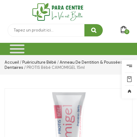
0
Accueil
/
Puériculture Bébé
/
Anneau De Dentition & Poussées
Dentaires
/ PROTIS Bébé CAMOMIGEL 15ml