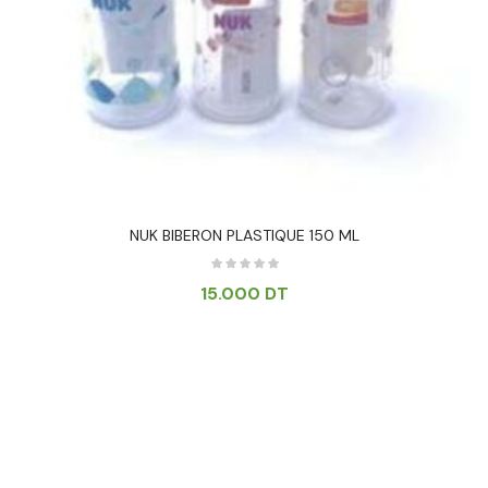
NUK BIBERON PLASTIQUE 150 ML
15.000
DT