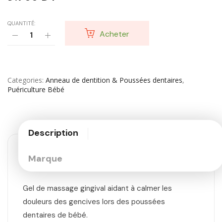
QUANTITÉ:
Acheter
Categories
Anneau de dentition & Poussées dentaires
,
Puériculture Bébé
Description
Marque
Gel de massage gingival aidant à calmer les
douleurs des gencives lors des poussées
dentaires de bébé.