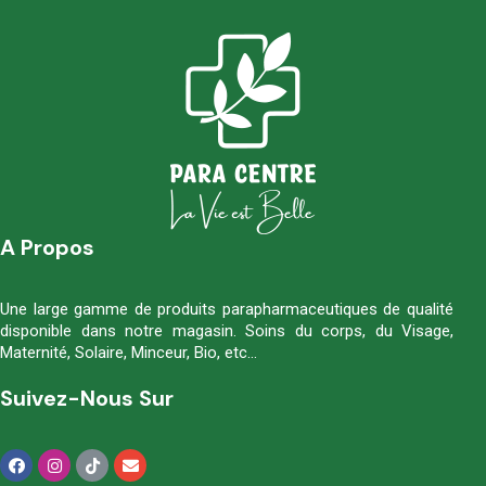
A Propos
Une large gamme de produits parapharmaceutiques de qualité
disponible dans notre magasin. Soins du corps, du Visage,
Maternité, Solaire, Minceur, Bio, etc…
Suivez-Nous Sur