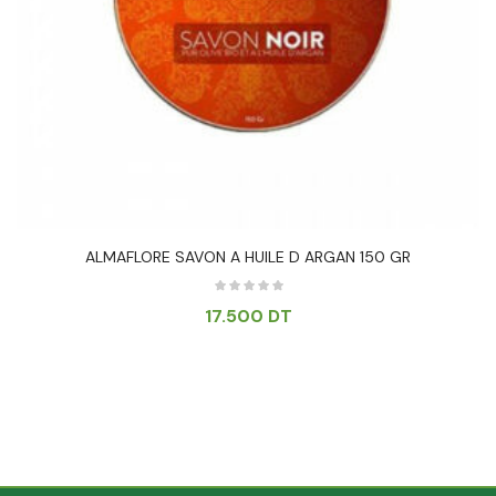
ALMAFLORE SAVON A HUILE D ARGAN 150 GR
17.500
DT