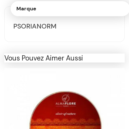
Marque
PSORIANORM
Vous Pouvez Aimer Aussi