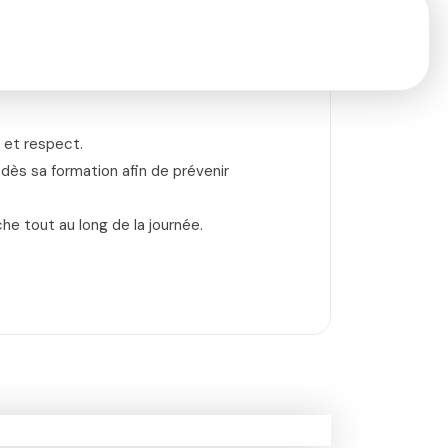
 et respect.
 dès sa formation afin de prévenir
he tout au long de la journée.