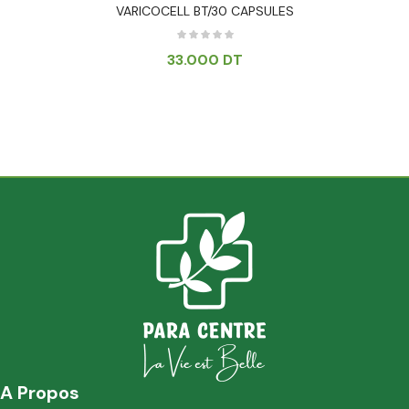
VARICOCELL BT/30 CAPSULES
33.000
DT
A Propos