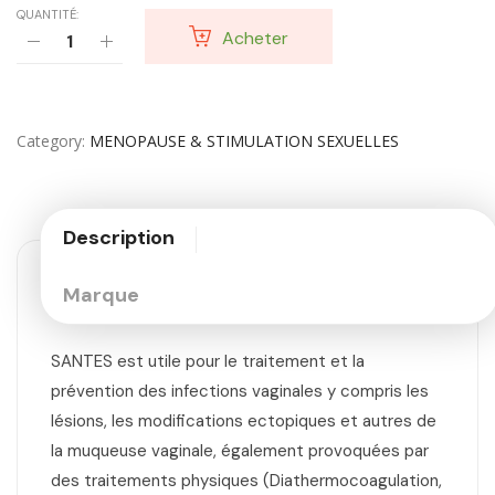
QUANTITÉ:
Acheter
Category
MENOPAUSE & STIMULATION SEXUELLES
Description
Marque
SANTES est utile pour le traitement et la
prévention des infections vaginales y compris les
lésions, les modifications ectopiques et autres de
la muqueuse vaginale, également provoquées par
des traitements physiques (Diathermocoagulation,