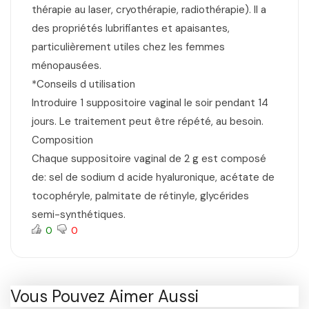
thérapie au laser, cryothérapie, radiothérapie). Il a
des propriétés lubrifiantes et apaisantes,
particulièrement utiles chez les femmes
ménopausées.
*Conseils d utilisation
Introduire 1 suppositoire vaginal le soir pendant 14
jours. Le traitement peut être répété, au besoin.
Composition
Chaque suppositoire vaginal de 2 g est composé
de: sel de sodium d acide hyaluronique, acétate de
tocophéryle, palmitate de rétinyle, glycérides
semi-synthétiques.
0
0
Vous Pouvez Aimer Aussi