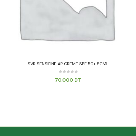
SVR SENSIFINE AR CREME SPF 50+ 50ML
70.000
DT