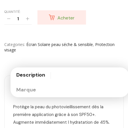
QUANTITÉ:
Acheter
Categories
Écran Solaire peau séche & sensible
,
Protection
visage
Description
Marque
Protège la peau du photovieillissement dès la
première application grâce à son SPF50+.
Augmente immédiatement l hydratation de 45%.