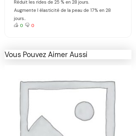
Réduit les rides de 25 % en 28 jours.
Augmente l élasticité de la peau de 17% en 28
jours..
0
0
Vous Pouvez Aimer Aussi