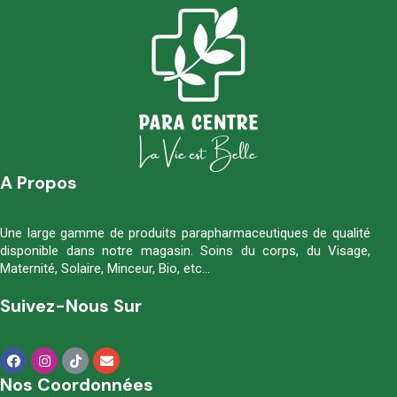
A Propos
Une large gamme de produits parapharmaceutiques de qualité
disponible dans notre magasin. Soins du corps, du Visage,
Maternité, Solaire, Minceur, Bio, etc…
Suivez-Nous Sur
Nos Coordonnées