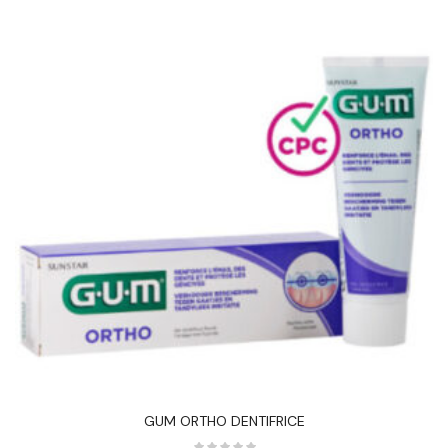
GUM ORTHO DENTIFRICE