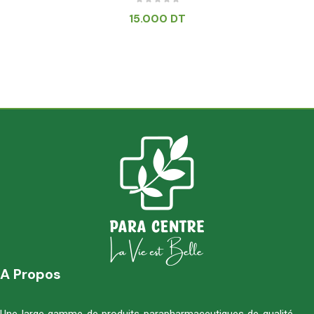
15.000
DT
A Propos