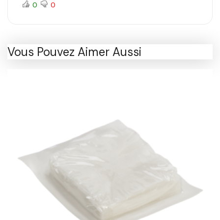
0
0
Vous Pouvez Aimer Aussi