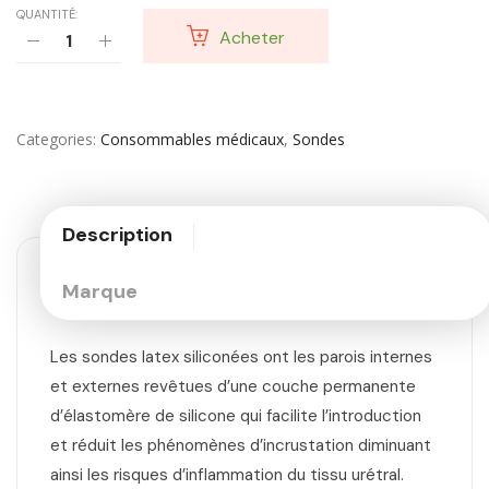
QUANTITÉ:
Acheter
Categories
Consommables médicaux
,
Sondes
Description
Marque
Les sondes latex siliconées ont les parois internes
et externes revêtues d’une couche permanente
d’élastomère de silicone qui facilite l’introduction
et réduit les phénomènes d’incrustation diminuant
ainsi les risques d’inflammation du tissu urétral.