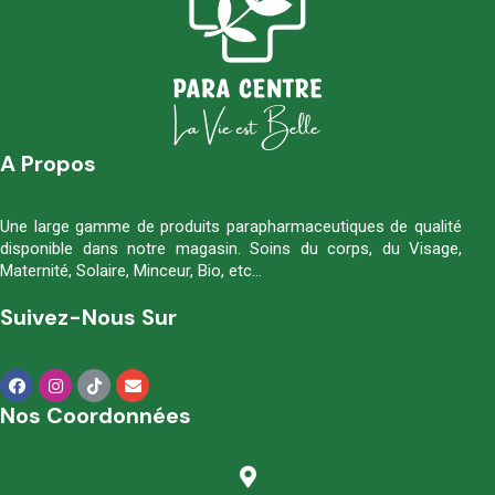
A Propos
Une large gamme de produits parapharmaceutiques de qualité
disponible dans notre magasin. Soins du corps, du Visage,
Maternité, Solaire, Minceur, Bio, etc…
Suivez-Nous Sur
Nos Coordonnées