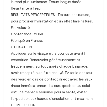
la rend plus lumineuse. Tenue longue durée.
Resistante à l eau.
RESULTATS PERCEPTIBLES : Texture onctueuse,
pour procurer hydratation et un effet hâle naturel.
Fini velouté.
Contenance : 50ml
Fabriqué en France.
UTILISATION:
Appliquer sur le visage et le cou juste avant l
exposition. Renouveler généreusement et
fréquemment, surtout après chaque baignade,
avoir transpiré ou s être essuyé. Eviter le contour
des yeux, en cas de contact direct avec les yeux
rincer immédiatement. La surexposition au soleil
est une menace sérieuse pour la santé, éviter
l’exposition aux heures d’ensoleillement maximum.
COMPOSITION: