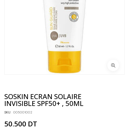
SOSKIN ECRAN SOLAIRE
INVISIBLE SPF50+ , 50ML
SKU:
005001002
50.500
DT