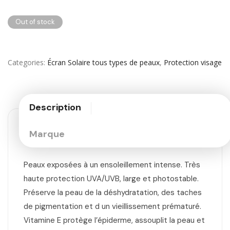
Out of stock
Categories
Écran Solaire tous types de peaux
,
Protection visage
Description
Marque
Peaux exposées à un ensoleillement intense. Très
haute protection UVA/UVB, large et photostable.
Préserve la peau de la déshydratation, des taches
de pigmentation et d un vieillissement prématuré.
Vitamine E protège l’épiderme, assouplit la peau et