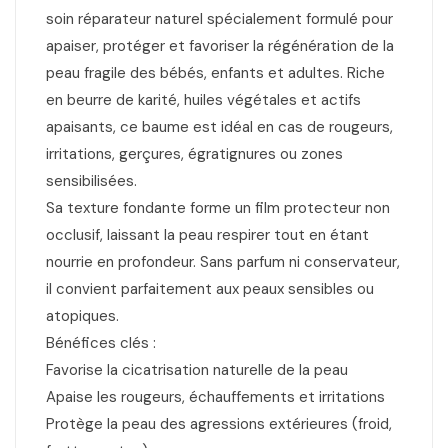
soin réparateur naturel spécialement formulé pour
apaiser, protéger et favoriser la régénération de la
peau fragile des bébés, enfants et adultes. Riche
en beurre de karité, huiles végétales et actifs
apaisants, ce baume est idéal en cas de rougeurs,
irritations, gerçures, égratignures ou zones
sensibilisées.
Sa texture fondante forme un film protecteur non
occlusif, laissant la peau respirer tout en étant
nourrie en profondeur. Sans parfum ni conservateur,
il convient parfaitement aux peaux sensibles ou
atopiques.
Bénéfices clés :
Favorise la cicatrisation naturelle de la peau
Apaise les rougeurs, échauffements et irritations
Protège la peau des agressions extérieures (froid,