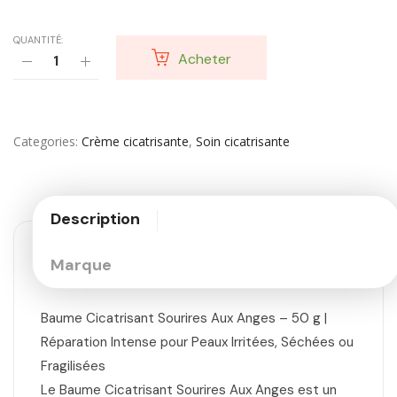
QUANTITÉ:
Acheter
Categories
Crème cicatrisante
,
Soin cicatrisante
Description
Marque
Baume Cicatrisant Sourires Aux Anges – 50 g |
Réparation Intense pour Peaux Irritées, Séchées ou
Fragilisées
Le Baume Cicatrisant Sourires Aux Anges est un