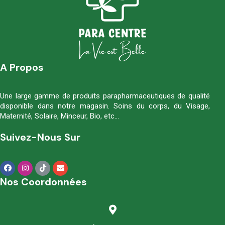
A Propos
Une large gamme de produits parapharmaceutiques de qualité
disponible dans notre magasin. Soins du corps, du Visage,
Maternité, Solaire, Minceur, Bio, etc…
Suivez-Nous Sur
Nos Coordonnées