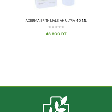
ADERMA EPITHILIALE AH ULTRA 40 ML
48.800
DT