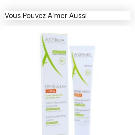
Vous Pouvez Aimer Aussi