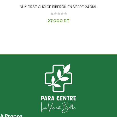
NUK FIRST CHOICE BIBERON EN VERRE 240ML
27.000
DT
A Propos