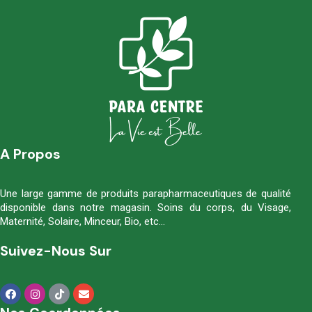
A Propos
Une large gamme de produits parapharmaceutiques de qualité
disponible dans notre magasin. Soins du corps, du Visage,
Maternité, Solaire, Minceur, Bio, etc…
Suivez-Nous Sur