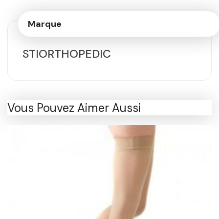
Marque
STIORTHOPEDIC
Vous Pouvez Aimer Aussi