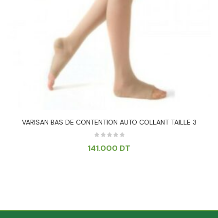
VARISAN BAS DE CONTENTION AUTO COLLANT TAILLE 3
141.000
DT