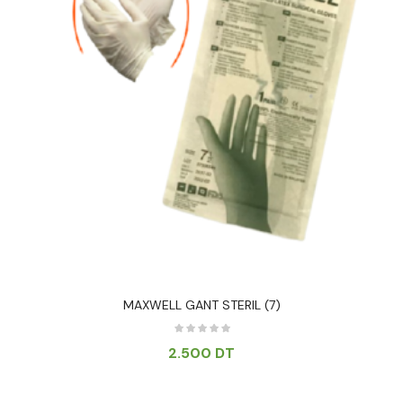
MAXWELL GANT STERIL (7)
2.500
DT