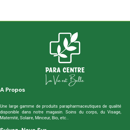
A Propos
Une large gamme de produits parapharmaceutiques de qualité
disponible dans notre magasin. Soins du corps, du Visage,
Maternité, Solaire, Minceur, Bio, etc…