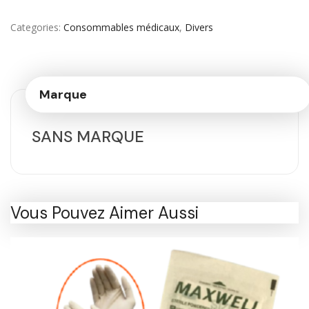
Categories
Consommables médicaux
,
Divers
Marque
SANS MARQUE
Vous Pouvez Aimer Aussi