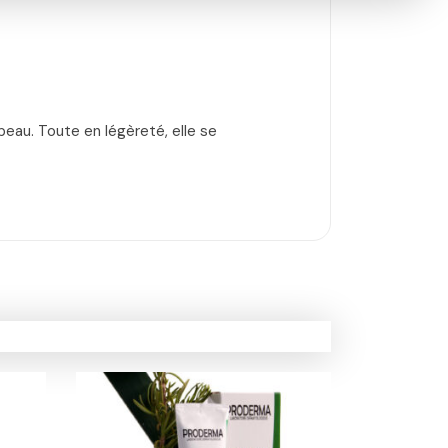
eau. Toute en légèreté, elle se