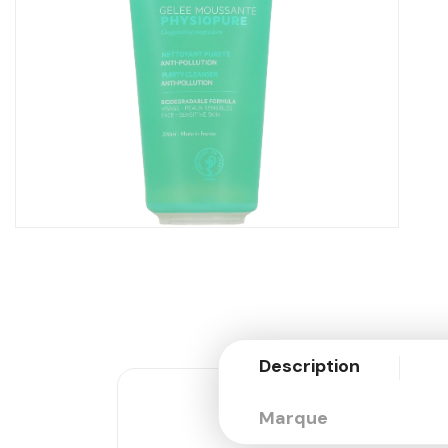
Description
Marque