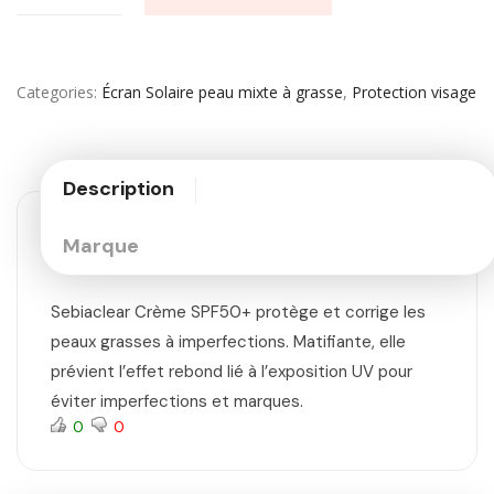
Categories
Écran Solaire peau mixte à grasse
,
Protection visage
Description
Marque
Sebiaclear Crème SPF50+ protège et corrige les
peaux grasses à imperfections. Matifiante, elle
prévient l’effet rebond lié à l’exposition UV pour
éviter imperfections et marques.
0
0