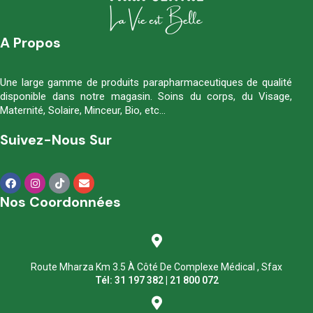
A Propos
Une large gamme de produits parapharmaceutiques de qualité
disponible dans notre magasin. Soins du corps, du Visage,
Maternité, Solaire, Minceur, Bio, etc…
Suivez-Nous Sur
Nos Coordonnées
Route Mharza Km 3.5 À Côté De Complexe Médical , Sfax
Tél: 31 197 382 | 21 800 072