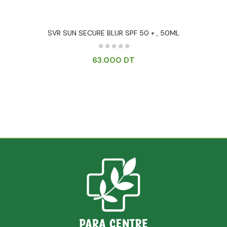
SVR SUN SECURE BLUR SPF 50 + , 50ML
63.000
DT