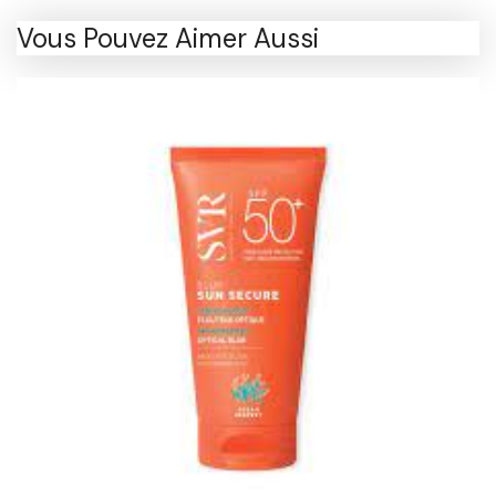
Vous Pouvez Aimer Aussi