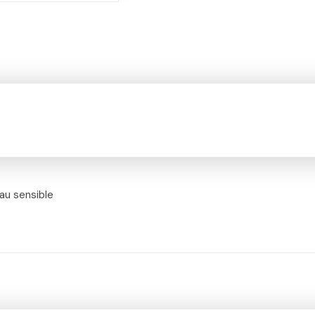
au sensible