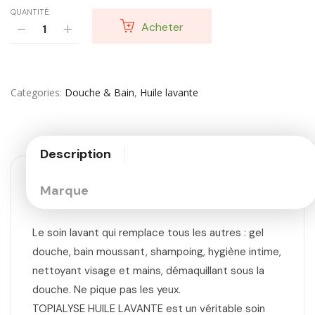
QUANTITÉ:
Acheter
Categories
Douche & Bain
,
Huile lavante
Description
Marque
Le soin lavant qui remplace tous les autres : gel
douche, bain moussant, shampoing, hygiène intime,
nettoyant visage et mains, démaquillant sous la
douche. Ne pique pas les yeux.
TOPIALYSE HUILE LAVANTE est un véritable soin