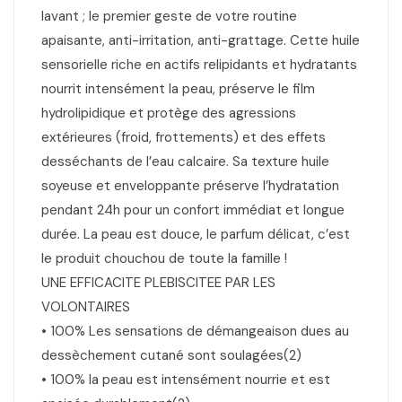
lavant ; le premier geste de votre routine
apaisante, anti-irritation, anti-grattage. Cette huile
sensorielle riche en actifs relipidants et hydratants
nourrit intensément la peau, préserve le film
hydrolipidique et protège des agressions
extérieures (froid, frottements) et des effets
desséchants de l’eau calcaire. Sa texture huile
soyeuse et enveloppante préserve l’hydratation
pendant 24h pour un confort immédiat et longue
durée. La peau est douce, le parfum délicat, c’est
le produit chouchou de toute la famille !
UNE EFFICACITE PLEBISCITEE PAR LES
VOLONTAIRES
• 100% Les sensations de démangeaison dues au
dessèchement cutané sont soulagées(2)
• 100% la peau est intensément nourrie et est