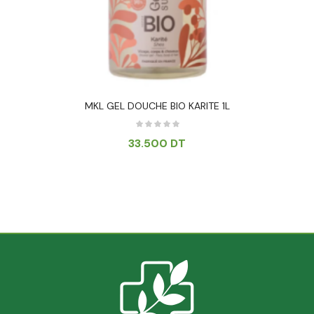
MKL GEL DOUCHE BIO KARITE 1L
33.500
DT