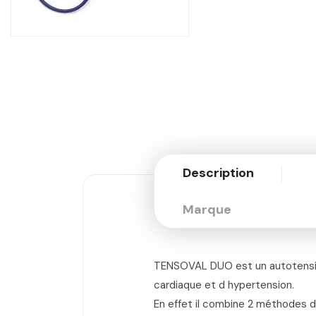
Description
Marque
TENSOVAL DUO est un autotensiom
cardiaque et d hypertension.
En effet il combine 2 méthodes 