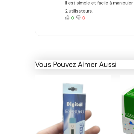
Il est simple et facile à manipul
2 utilisateurs.
0
0
Vous Pouvez Aimer Aussi