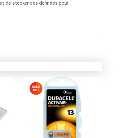
ermet de stocker des données pour