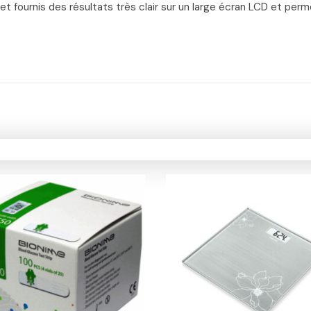
er et fournis des résultats très clair sur un large écran LCD et p