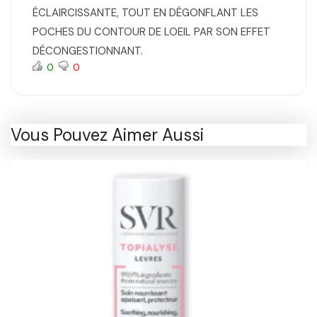
ÉCLAIRCISSANTE, TOUT EN DÉGONFLANT LES
POCHES DU CONTOUR DE LOEIL PAR SON EFFET
DÉCONGESTIONNANT.
0
0
Vous Pouvez Aimer Aussi