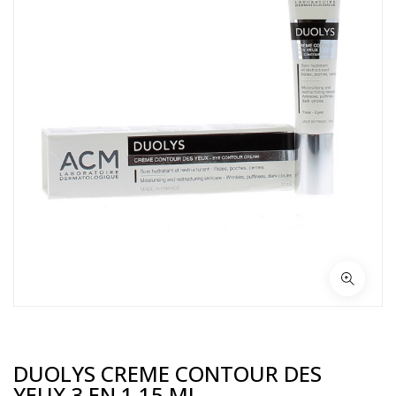
DUOLYS CREME CONTOUR DES
YEUX 3 EN 1 15 ML