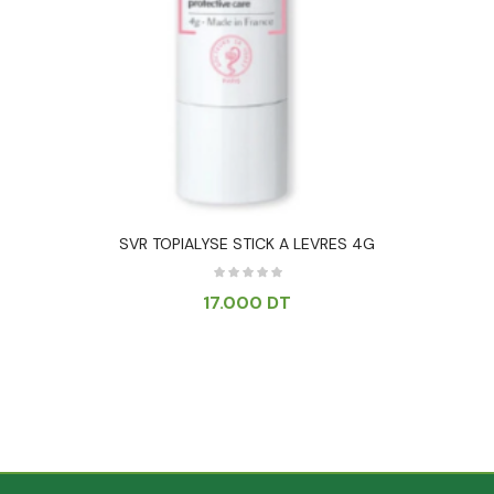
SVR TOPIALYSE STICK A LEVRES 4G
17.000
DT