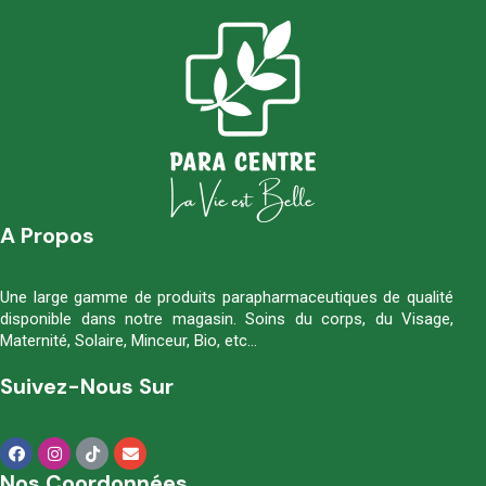
A Propos
Une large gamme de produits parapharmaceutiques de qualité
disponible dans notre magasin. Soins du corps, du Visage,
Maternité, Solaire, Minceur, Bio, etc…
Suivez-Nous Sur
Nos Coordonnées