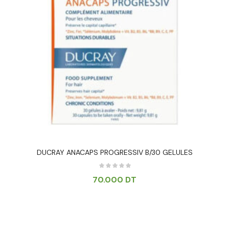
DUCRAY ANACAPS PROGRESSIV B/30 GELULES
70.000
DT