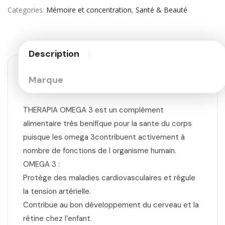
Categories
Mémoire et concentration
,
Santé & Beauté
Description
Marque
THERAPIA OMEGA 3 est un complèment
alimentaire très benifique pour la sante du corps
puisque les omega 3contribuent activement à
nombre de fonctions de l organisme humain.
OMEGA 3 :
Protège des maladies cardiovasculaires et régule
la tension artérielle.
Contribue au bon développement du cerveau et la
rétine chez l’enfant.