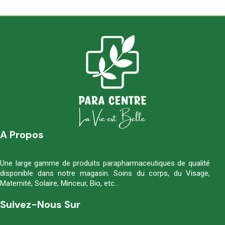
A Propos
Une large gamme de produits parapharmaceutiques de qualité
disponible dans notre magasin. Soins du corps, du Visage,
Maternité, Solaire, Minceur, Bio, etc…
Suivez-Nous Sur