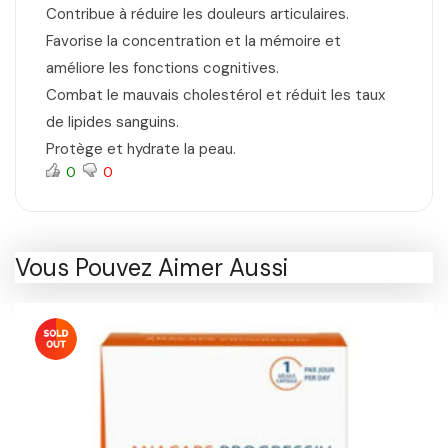
Contribue à réduire les douleurs articulaires.
Favorise la concentration et la mémoire et
améliore les fonctions cognitives.
Combat le mauvais cholestérol et réduit les taux
de lipides sanguins.
Protège et hydrate la peau.
0
0
Vous Pouvez Aimer Aussi