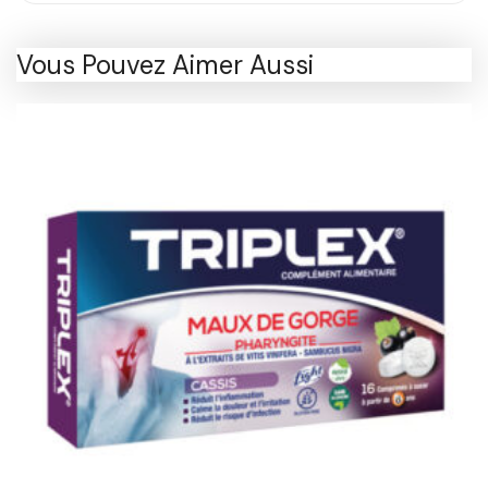
Vous Pouvez Aimer Aussi