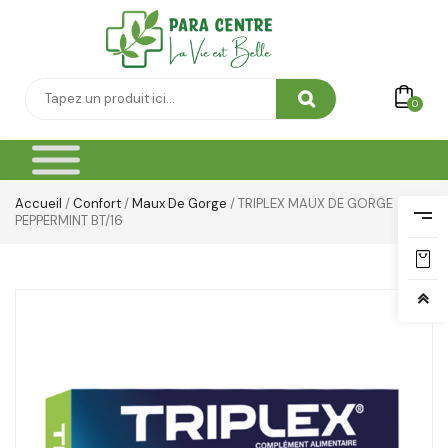
0
Accueil
/
Confort
/
Maux De Gorge
/ TRIPLEX MAUX DE GORGE
PEPPERMINT BT/16