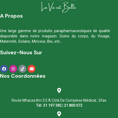
A Propos
Une large gamme de produits parapharmaceutiques de qualité
disponible dans notre magasin. Soins du corps, du Visage,
Maternité, Solaire, Minceur, Bio, etc…
Suivez-Nous Sur
Nos Coordonnées
Route Mharza Km 3.5 À Côté De Complexe Médical , Sfax
Tél: 31 197 382 | 21 800 072