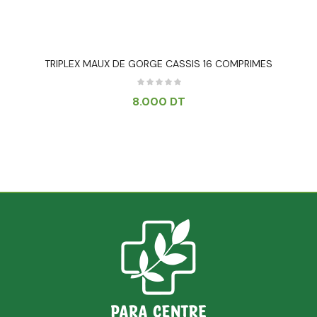
TRIPLEX MAUX DE GORGE CASSIS 16 COMPRIMES
8.000
DT