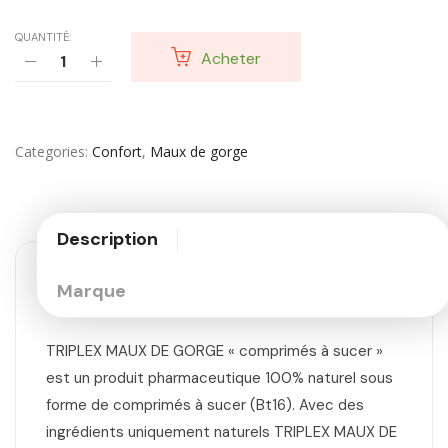
QUANTITÉ:
Acheter
Categories
Confort
,
Maux de gorge
Description
Marque
TRIPLEX MAUX DE GORGE « comprimés à sucer »
est un produit pharmaceutique 100% naturel sous
forme de comprimés à sucer (Bt16). Avec des
ingrédients uniquement naturels TRIPLEX MAUX DE