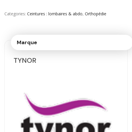
Categories
Ceintures : lombaires & abdo
,
Orthopédie
Marque
TYNOR