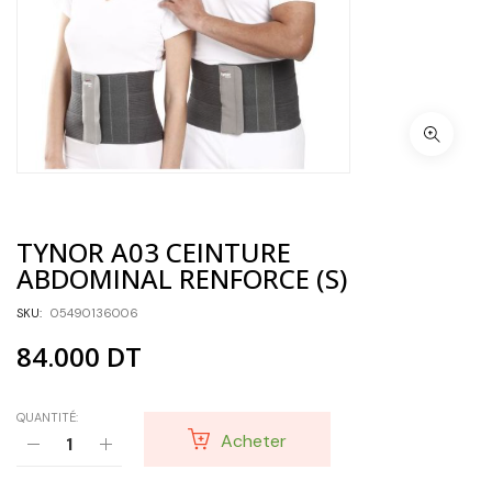
TYNOR A03 CEINTURE
ABDOMINAL RENFORCE (S)
SKU:
05490136006
84.000
DT
QUANTITÉ:
Acheter