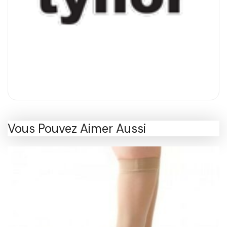
Vous Pouvez Aimer Aussi