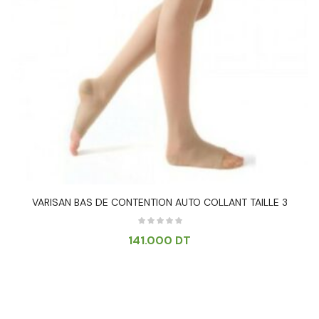
VARISAN BAS DE CONTENTION AUTO COLLANT TAILLE 3
141.000
DT