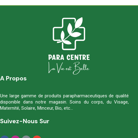
A Propos
Une large gamme de produits parapharmaceutiques de qualité
disponible dans notre magasin. Soins du corps, du Visage,
Maternité, Solaire, Minceur, Bio, etc…
Suivez-Nous Sur