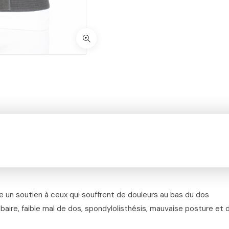
e un soutien à ceux qui souffrent de douleurs au bas du dos
baire, faible mal de dos, spondylolisthésis, mauvaise posture et 