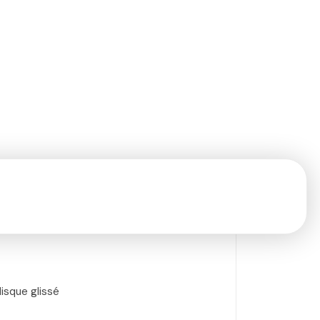
disque glissé