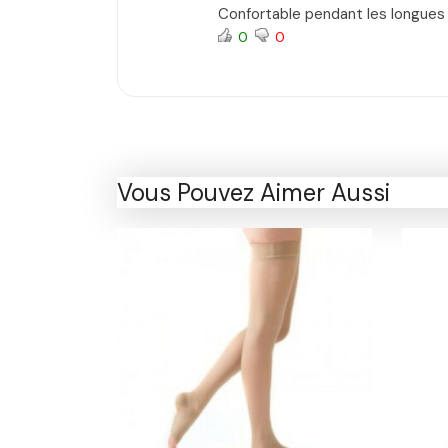
Confortable pendant les longues 
0
0
Vous Pouvez Aimer Aussi