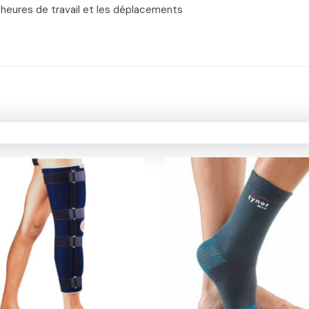
heures de travail et les déplacements